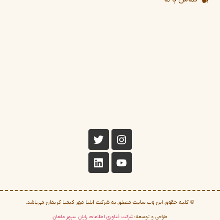
© کلیه حقوق این وب سایت متعلق به شرکت ایلیا مهر کیمیا کریمان می‌باشد.
طراحی و توسعه:
شرکت فناوری اطلاعات رایان سپهر ماهان