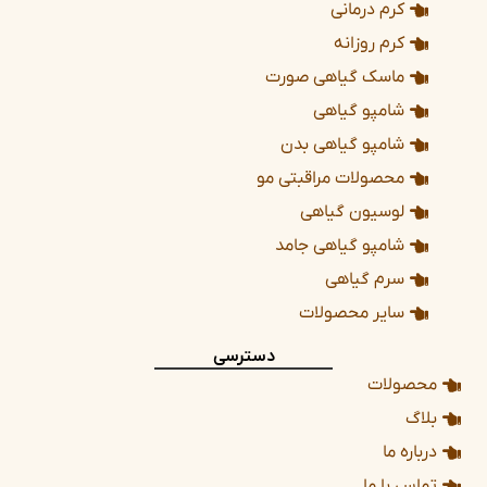
کرم درمانی
کرم روزانه
ماسک گیاهی صورت
شامپو گیاهی
شامپو گیاهی بدن
محصولات مراقبتی مو
لوسیون گیاهی
شامپو گیاهی جامد
سرم گیاهی
سایر محصولات
دسترسی
محصولات
بلاگ
درباره ما
تماس با ما