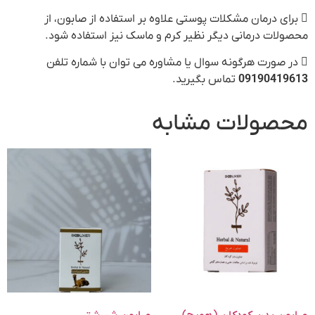
 برای درمان مشکلات پوستی علاوه بر استفاده از صابون، از
محصولات درمانی دیگر نظیر کرم و ماسک نیز استفاده شود.
 در صورت هرگونه سوال یا مشاوره می توان با شماره تلفن
09190419613
تماس بگیرید.
محصولات مشابه