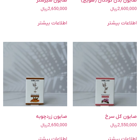
صابون بدن کودکان (هویج)
صابون شیرشتر
2,600,000
ریال
2,650,000
ریال
اطلاعات بیشتر
اطلاعات بیشتر
صابون گل سرخ
صابون زردچوبه
2,550,000
ریال
2,650,000
ریال
اطلاعات بیشتر
اطلاعات بیشتر