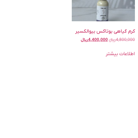
کرم گیاهی بوتاکس بیوالکسیر
4,800,000
ریال
4,400,000
ریال
اطلاعات بیشتر