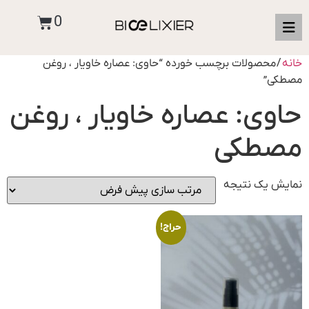
0
خانه
/ محصولات برچسب خورده “حاوی: عصاره خاویار ، روغن
مصطکی”
حاوی: عصاره خاویار ، روغن
مصطکی
نمایش یک نتیجه
حراج!