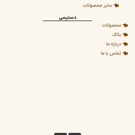
سایر محصولات
دسترسی
محصولات
بلاگ
درباره ما
تماس با ما