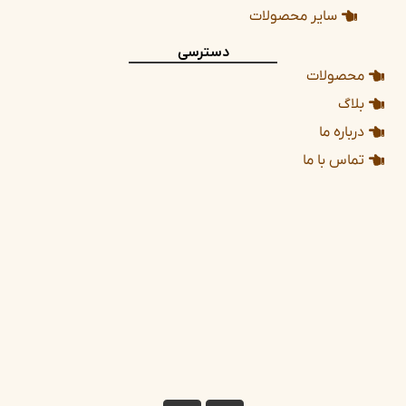
سایر محصولات
دسترسی
محصولات
بلاگ
درباره ما
تماس با ما