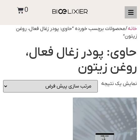
0
خانه
/ محصولات برچسب خورده “حاوی: پودر زغال فعال، روغن
زیتون”
حاوی: پودر زغال فعال،
روغن زیتون
نمایش یک نتیجه