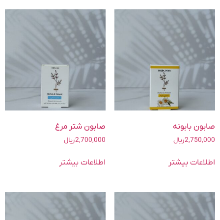
صابون بابونه
صابون شتر مرغ
2,750,000
ریال
2,700,000
ریال
اطلاعات بیشتر
اطلاعات بیشتر