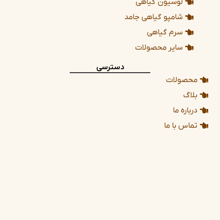
لوسیون گیاهی
شامپو گیاهی جامد
سرم گیاهی
سایر محصولات
دسترسی
محصولات
بلاگ
درباره ما
تماس با ما