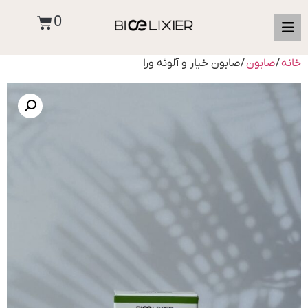
0
خانه
/
صابون
/ صابون خیار و آلوئه ورا