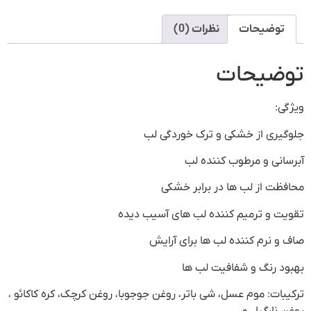
توضیحات
نظرات (0)
توضیحات
ویژگی:
جلوگیری از خشکی و ترک خوردگی لب
آبرسانی و مرطوب کننده لب
محافظت از لب ها در برابر خشکی
تقویت و ترمیم کننده لب های آسیب دیده
صاف و نرم کننده لب ها برای آرایش
بهبود رنگ و شفافیت لب ها
ترکیبات: موم عسل، شی باتر، روغن جوجوبا، روغن کرچک، کره کاکائو ،