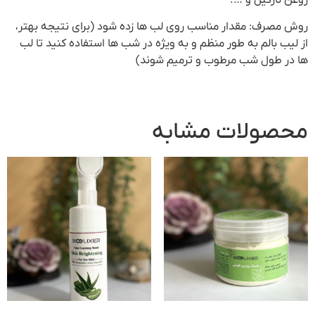
روغن نارگیل و ….
روش مصرف: مقدار مناسب روی لب ها زده شود (برای نتیجه بهتر،
از لیب بالم به طور منظم و به ویژه در شب ها استفاده کنید تا لب
ها در طول شب مرطوب و ترمیم شوند)
محصولات مشابه