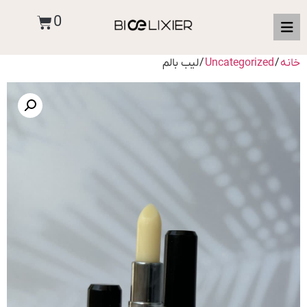
0
خانه
/
Uncategorized
/ لیب بالم