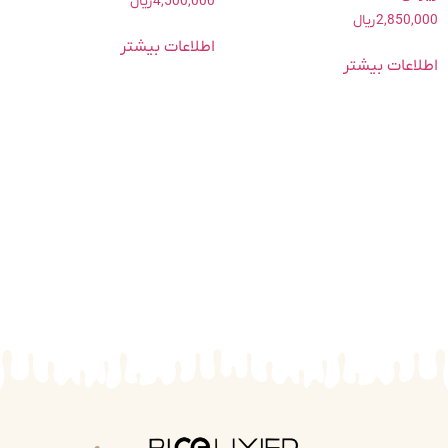
4,500,000
ریال
2,850,000
ریال
اطلاعات بیشتر
اطلاعات بیشتر