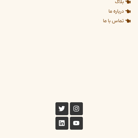
بلاگ
درباره ما
تماس با ما