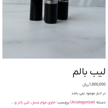
لیب بالم
1,800,000
ریال
در انبار موجود نمی باشد
دسته:
Uncategorized
برچسب:
حاوی موم عسل، شی باتر و...