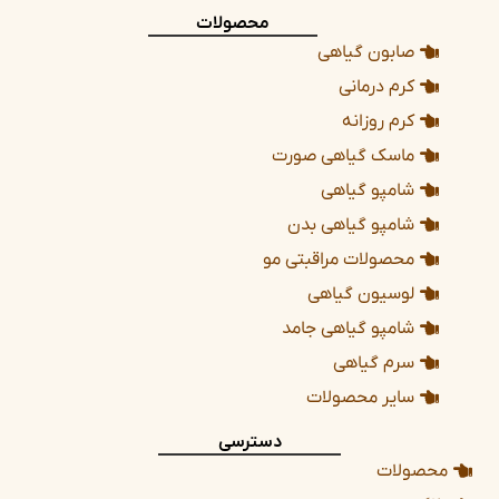
محصولات
صابون گیاهی
کرم درمانی
کرم روزانه
ماسک گیاهی صورت
شامپو گیاهی
شامپو گیاهی بدن
محصولات مراقبتی مو
لوسیون گیاهی
شامپو گیاهی جامد
سرم گیاهی
سایر محصولات
دسترسی
محصولات